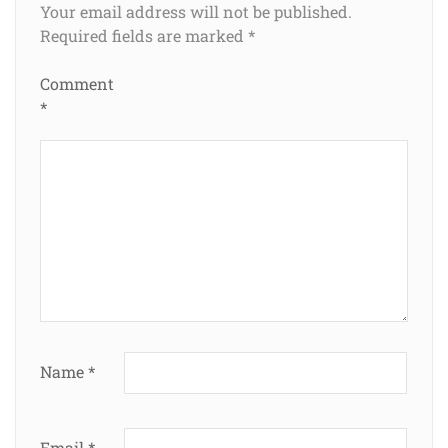
Your email address will not be published.
Required fields are marked
*
Comment
*
Name
*
Email
*