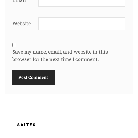
Website
Save my name, email, and website in this
browser for the next time I comment.
SAITES