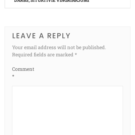
DARBS, SITUATĪVIE VINGRINĀJUMI
LEAVE A REPLY
Your email address will not be published.
Required fields are marked
*
Comment
*