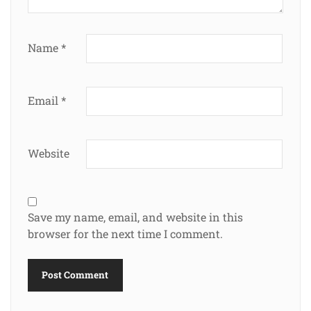
Name
*
Email
*
Website
Save my name, email, and website in this
browser for the next time I comment.