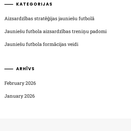
KATEGORIJAS
Aizsardzības stratēģijas jauniešu futbolā
Jauniešu futbola aizsardzības treniņu padomi
Jauniešu futbola formācijas veidi
ARHĪVS
February 2026
January 2026